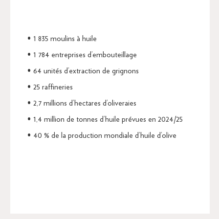
1 835 moulins à huile
1 784 entreprises d’embouteillage
64 unités d’extraction de grignons
25 raffineries
2,7 millions d’hectares d’oliveraies
1,4 million de tonnes d’huile prévues en 2024/25
40 % de la production mondiale d’huile d’olive