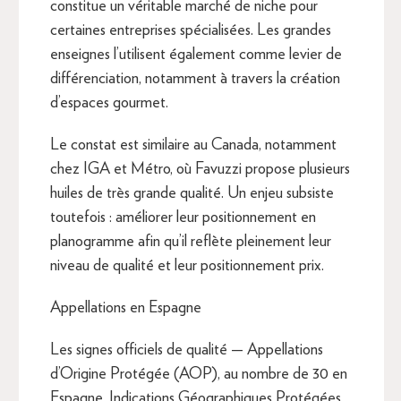
constitue un véritable marché de niche pour
certaines entreprises spécialisées. Les grandes
enseignes l’utilisent également comme levier de
différenciation, notamment à travers la création
d’espaces gourmet.
Le constat est similaire au Canada, notamment
chez IGA et Métro, où Favuzzi propose plusieurs
huiles de très grande qualité. Un enjeu subsiste
toutefois : améliorer leur positionnement en
planogramme afin qu’il reflète pleinement leur
niveau de qualité et leur positionnement prix.
Appellations en Espagne
Les signes officiels de qualité — Appellations
d’Origine Protégée (AOP), au nombre de 30 en
Espagne, Indications Géographiques Protégées