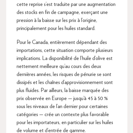
cette reprise s’est traduite par une augmentation
des stocks en fin de campagne, exerçant une
pression à la baisse sur les prix à l’origine,
principalement pour les huiles standard.
Pour le Canada, entièrement dépendant des
importations, cette situation comporte plusieurs
implications. La disponibilité de l’huile d’olive est
nettement meilleure qu’au cours des deux
dernières années, les risques de pénurie se sont
dissipés et les chaînes d’approvisionnement sont
plus fluides. Par ailleurs, la baisse marquée des
prix observée en Europe — jusqu’à 45 à 50 %
sous les niveaux de l’an dernier pour certaines
catégories — crée un contexte plus favorable
pour les importateurs, en particulier sur les huiles
de volume et d’entrée de gamme.