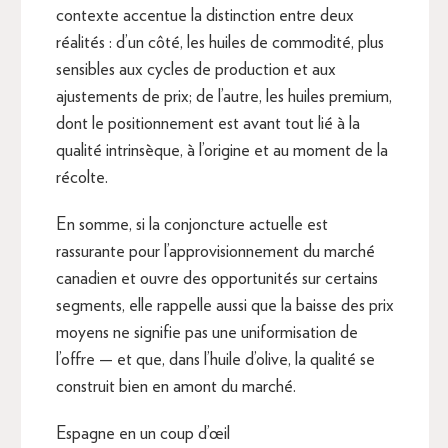
contexte accentue la distinction entre deux
réalités : d’un côté, les huiles de commodité, plus
sensibles aux cycles de production et aux
ajustements de prix; de l’autre, les huiles premium,
dont le positionnement est avant tout lié à la
qualité intrinsèque, à l’origine et au moment de la
récolte.
En somme, si la conjoncture actuelle est
rassurante pour l’approvisionnement du marché
canadien et ouvre des opportunités sur certains
segments, elle rappelle aussi que la baisse des prix
moyens ne signifie pas une uniformisation de
l’offre — et que, dans l’huile d’olive, la qualité se
construit bien en amont du marché.
Espagne en un coup d’œil