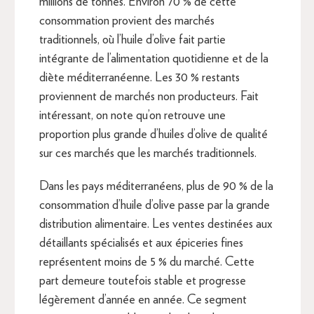
millions de tonnes. Environ 70 % de cette
consommation provient des marchés
traditionnels, où l’huile d’olive fait partie
intégrante de l’alimentation quotidienne et de la
diète méditerranéenne. Les 30 % restants
proviennent de marchés non producteurs. Fait
intéressant, on note qu’on retrouve une
proportion plus grande d’huiles d’olive de qualité
sur ces marchés que les marchés traditionnels.
Dans les pays méditerranéens, plus de 90 % de la
consommation d’huile d’olive passe par la grande
distribution alimentaire. Les ventes destinées aux
détaillants spécialisés et aux épiceries fines
représentent moins de 5 % du marché. Cette
part demeure toutefois stable et progresse
légèrement d’année en année. Ce segment