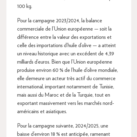
100 kg.
Pour la campagne 2023/2024, la balance
commerciale de l’Union européenne — soit la
différence entre la valeur des exportations et
celle des importations d’huile d’olive — a atteint
un niveau historique avec un excédent de 4,39
milliards d’euros. Bien que l’Union européenne
produise environ 60 % de l’huile d’olive mondiale,
elle demeure un acteur très actif du commerce
international, important notamment de Tunisie,
mais aussi du Maroc et de la Turquie, tout en
exportant massivement vers les marchés nord-
américains et asiatiques.
Pour la campagne suivante, 2024/2025, une
baisse d’environ 18 % est anticipée, ramenant