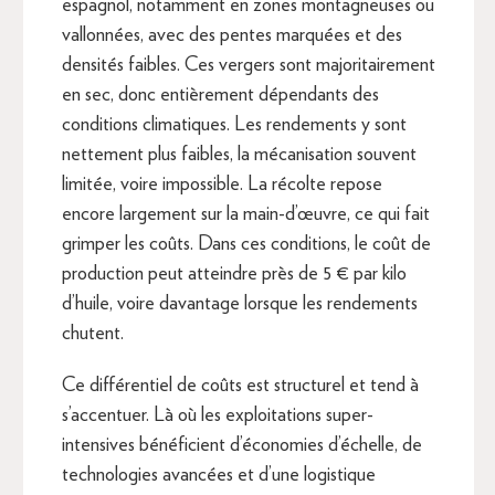
espagnol, notamment en zones montagneuses ou
vallonnées, avec des pentes marquées et des
densités faibles. Ces vergers sont majoritairement
en sec, donc entièrement dépendants des
conditions climatiques. Les rendements y sont
nettement plus faibles, la mécanisation souvent
limitée, voire impossible. La récolte repose
encore largement sur la main-d’œuvre, ce qui fait
grimper les coûts. Dans ces conditions, le coût de
production peut atteindre près de 5 € par kilo
d’huile, voire davantage lorsque les rendements
chutent.
Ce différentiel de coûts est structurel et tend à
s’accentuer. Là où les exploitations super-
intensives bénéficient d’économies d’échelle, de
technologies avancées et d’une logistique