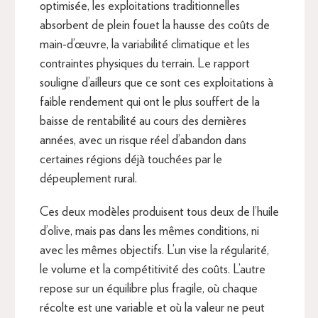
optimisée, les exploitations traditionnelles
absorbent de plein fouet la hausse des coûts de
main-d’œuvre, la variabilité climatique et les
contraintes physiques du terrain. Le rapport
souligne d’ailleurs que ce sont ces exploitations à
faible rendement qui ont le plus souffert de la
baisse de rentabilité au cours des dernières
années, avec un risque réel d’abandon dans
certaines régions déjà touchées par le
dépeuplement rural.
Ces deux modèles produisent tous deux de l’huile
d’olive, mais pas dans les mêmes conditions, ni
avec les mêmes objectifs. L’un vise la régularité,
le volume et la compétitivité des coûts. L’autre
repose sur un équilibre plus fragile, où chaque
récolte est une variable et où la valeur ne peut