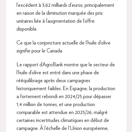
l’excédent à 3,62 milliards d’euros, principalement
en raison de la diminution marquée des prix
unitaires liée à l’augmentation de l’offre
disponible.
Ce que la conjoncture actuelle de l’huile d’olive
signifie pour le Canada
Le rapport d’AgroBank montre que le secteur de
l’huile d’olive est entré dans une phase de
rééquilibrage après deux campagnes
historiquement faibles. En Espagne, la production
a fortement rebondi en 2024/25 pour dépasser
1,4 million de tonnes, et une production
comparable est attendue en 2025/26, malgré
certaines incertitudes climatiques en début de
campagne. À l’échelle de l’Union européenne,