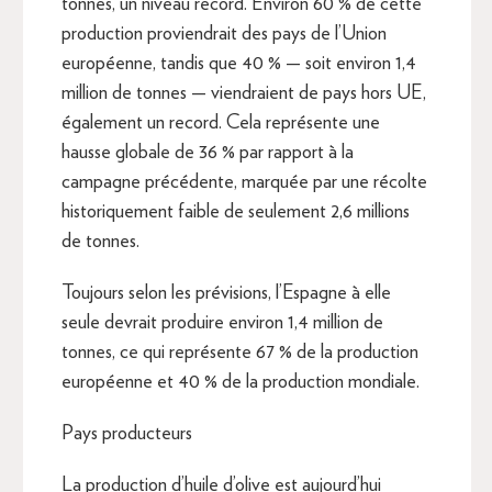
tonnes, un niveau record. Environ 60 % de cette
production proviendrait des pays de l’Union
européenne, tandis que 40 % — soit environ 1,4
million de tonnes — viendraient de pays hors UE,
également un record. Cela représente une
hausse globale de 36 % par rapport à la
campagne précédente, marquée par une récolte
historiquement faible de seulement 2,6 millions
de tonnes.
Toujours selon les prévisions, l’Espagne à elle
seule devrait produire environ 1,4 million de
tonnes, ce qui représente 67 % de la production
européenne et 40 % de la production mondiale.
Pays producteurs
La production d’huile d’olive est aujourd’hui