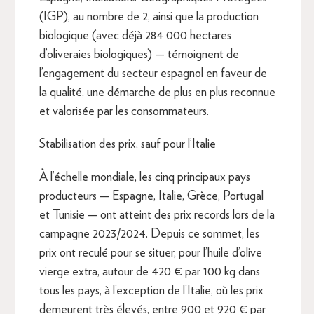
(IGP), au nombre de 2, ainsi que la production
biologique (avec déjà 284 000 hectares
d’oliveraies biologiques) — témoignent de
l’engagement du secteur espagnol en faveur de
la qualité, une démarche de plus en plus reconnue
et valorisée par les consommateurs.
Stabilisation des prix, sauf pour l’Italie
À l’échelle mondiale, les cinq principaux pays
producteurs — Espagne, Italie, Grèce, Portugal
et Tunisie — ont atteint des prix records lors de la
campagne 2023/2024. Depuis ce sommet, les
prix ont reculé pour se situer, pour l’huile d’olive
vierge extra, autour de 420 € par 100 kg dans
tous les pays, à l’exception de l’Italie, où les prix
demeurent très élevés, entre 900 et 920 € par