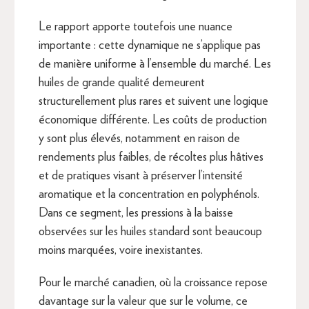
Le rapport apporte toutefois une nuance
importante : cette dynamique ne s’applique pas
de manière uniforme à l’ensemble du marché. Les
huiles de grande qualité demeurent
structurellement plus rares et suivent une logique
économique différente. Les coûts de production
y sont plus élevés, notamment en raison de
rendements plus faibles, de récoltes plus hâtives
et de pratiques visant à préserver l’intensité
aromatique et la concentration en polyphénols.
Dans ce segment, les pressions à la baisse
observées sur les huiles standard sont beaucoup
moins marquées, voire inexistantes.
Pour le marché canadien, où la croissance repose
davantage sur la valeur que sur le volume, ce