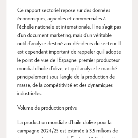
Ce rapport sectoriel repose sur des données
économiques, agricoles et commerciales à
l’échelle nationale et internationale. Il ne s’agit pas
d’un document marketing, mais d’un véritable
outil d’analyse destiné aux décideurs du secteur. Il
est cependant important de rappeler qu’il adopte
le point de vue de l’Espagne, premier producteur
mondial d’huile d’olive, et qu’il analyse le marché
principalement sous l’angle de la production de
masse, de la compétitivité et des dynamiques
industrielles.
Volume de production prévu
La production mondiale d’huile d’olive pour la
campagne 2024/25 est estimée à 3,5 millions de