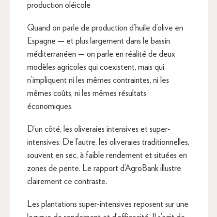
production oléicole
Quand on parle de production d’huile d’olive en
Espagne — et plus largement dans le bassin
méditerranéen — on parle en réalité de deux
modèles agricoles qui coexistent, mais qui
n’impliquent ni les mêmes contraintes, ni les
mêmes coûts, ni les mêmes résultats
économiques.
D’un côté, les oliveraies intensives et super-
intensives. De l’autre, les oliveraies traditionnelles,
souvent en sec, à faible rendement et situées en
zones de pente. Le rapport d’AgroBank illustre
clairement ce contraste.
Les plantations super-intensives reposent sur une