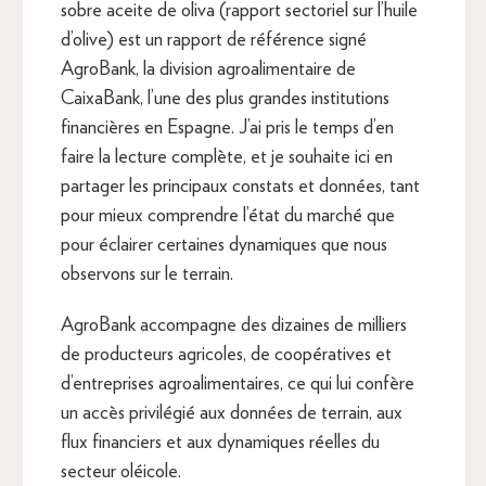
sobre aceite de oliva (rapport sectoriel sur l’huile
d’olive) est un rapport de référence signé
AgroBank, la division agroalimentaire de
CaixaBank, l’une des plus grandes institutions
financières en Espagne. J’ai pris le temps d’en
faire la lecture complète, et je souhaite ici en
partager les principaux constats et données, tant
pour mieux comprendre l’état du marché que
pour éclairer certaines dynamiques que nous
observons sur le terrain.
AgroBank accompagne des dizaines de milliers
de producteurs agricoles, de coopératives et
d’entreprises agroalimentaires, ce qui lui confère
un accès privilégié aux données de terrain, aux
flux financiers et aux dynamiques réelles du
secteur oléicole.