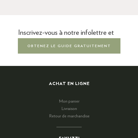
Inscrivez-vous à notre infolettre et
OBTENEZ LE GUIDE GRATUITEMENT
ACHAT EN LIGNE
Mon panier
Livraison
Retour de marchandise