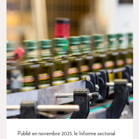
Publié en novembre 2025, le Informe sectorial