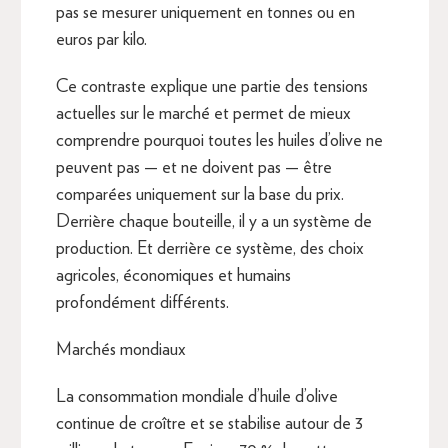
pas se mesurer uniquement en tonnes ou en
euros par kilo.
Ce contraste explique une partie des tensions
actuelles sur le marché et permet de mieux
comprendre pourquoi toutes les huiles d’olive ne
peuvent pas — et ne doivent pas — être
comparées uniquement sur la base du prix.
Derrière chaque bouteille, il y a un système de
production. Et derrière ce système, des choix
agricoles, économiques et humains
profondément différents.
Marchés mondiaux
La consommation mondiale d’huile d’olive
continue de croître et se stabilise autour de 3