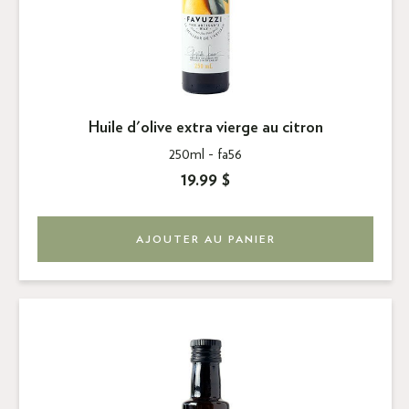
Huile d'olive extra vierge au citron
250ml -
fa56
19.99 $
AJOUTER AU PANIER