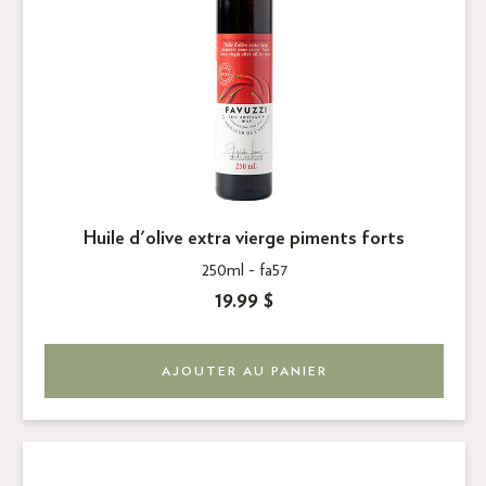
Huile d'olive extra vierge piments forts
250ml -
fa57
19.99 $
AJOUTER AU PANIER