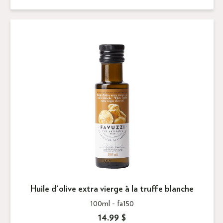
Huile d'olive extra vierge à la truffe blanche
100ml -
fa150
14.99 $