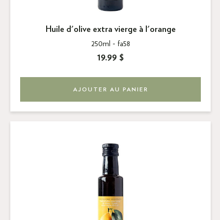
Huile d'olive extra vierge à l'orange
250ml -
fa58
19.99 $
AJOUTER AU PANIER