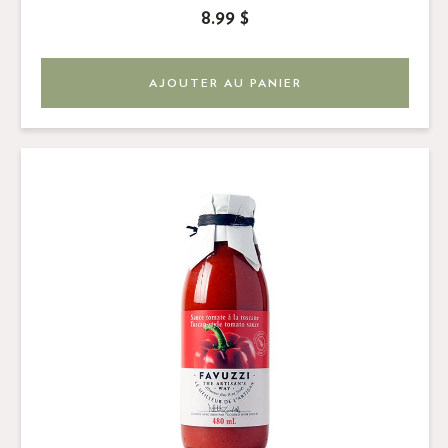
8.99 $
AJOUTER AU PANIER