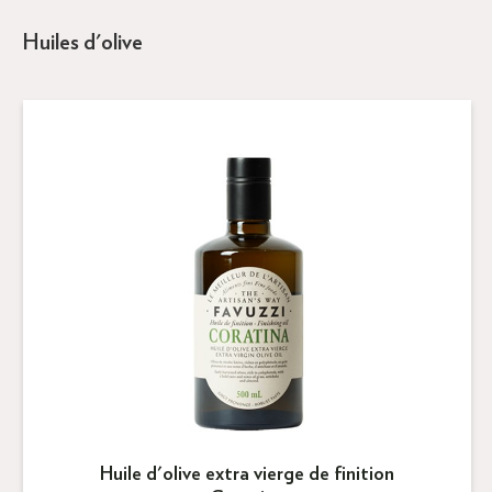
Huiles d'olive
Huile d'olive extra vierge de finition