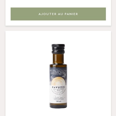
AJOUTER AU PANIER