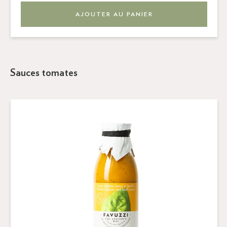
AJOUTER AU PANIER
Sauces tomates