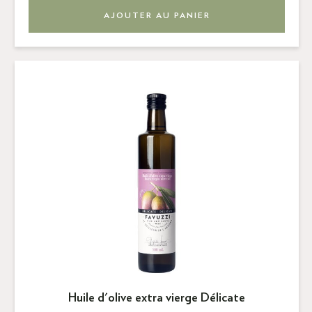
AJOUTER AU PANIER
Huile d'olive extra vierge Délicate