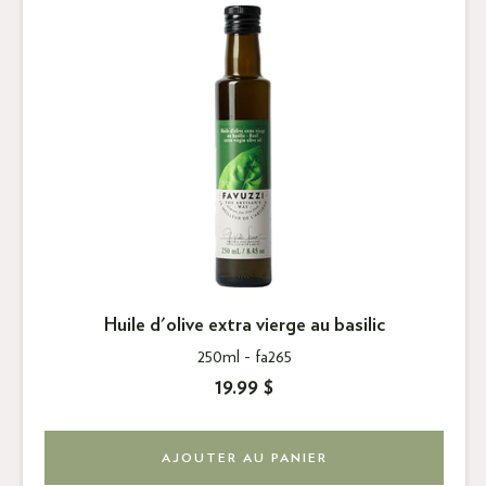
Huile d'olive extra vierge au basilic
250ml -
fa265
19.99 $
AJOUTER AU PANIER