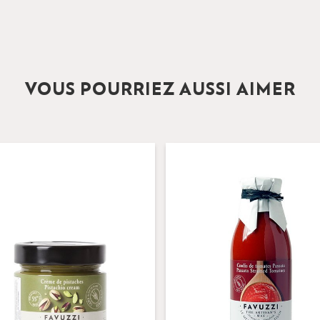
VOUS POURRIEZ AUSSI AIMER