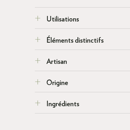
Utilisations
Éléments distinctifs
Artisan
Origine
Ingrédients