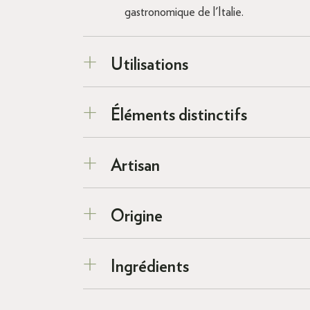
gastronomique de l'Italie.
Utilisations
Éléments distinctifs
Artisan
Origine
Ingrédients​