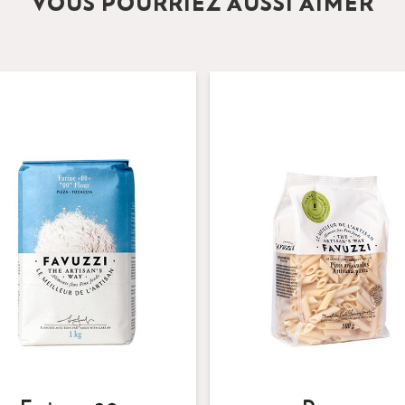
VOUS POURRIEZ AUSSI AIMER