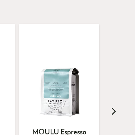
MOULU Espresso