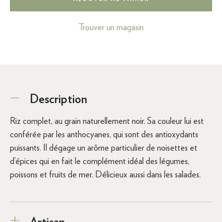
Trouver un magasin
Description
Riz complet, au grain naturellement noir. Sa couleur lui est
conférée par les anthocyanes, qui sont des antioxydants
puissants. Il dégage un arôme particulier de noisettes et
d’épices qui en fait le complément idéal des légumes,
poissons et fruits de mer. Délicieux aussi dans les salades.