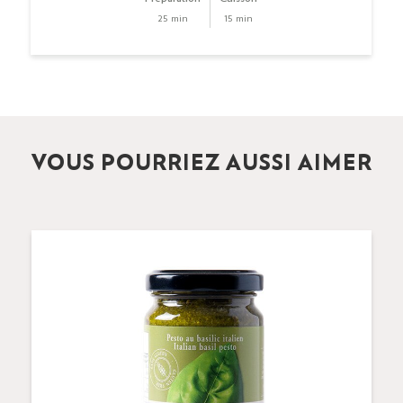
25 min
15 min
VOUS POURRIEZ AUSSI AIMER