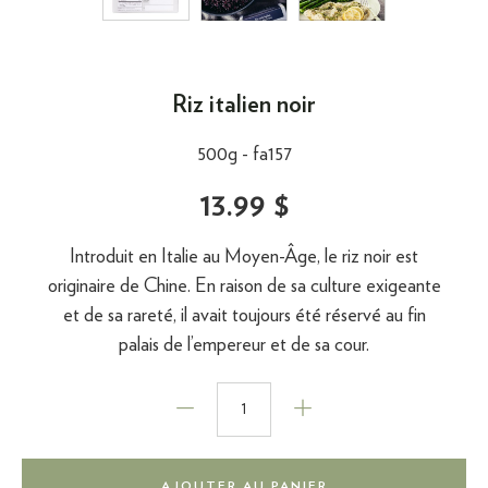
Riz italien noir
500g -
fa157
13.99 $
Introduit en Italie au Moyen-Âge, le riz noir est
originaire de Chine. En raison de sa culture exigeante
et de sa rareté, il avait toujours été réservé au fin
palais de l’empereur et de sa cour.
AJOUTER AU PANIER