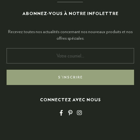
ABONNEZ-VOUS À NOTRE INFOLETTRE
Recevez toutes nos actualités concernant nos nouveaux produits et nos
offres spéciales.
CONNECTEZ AVEC NOUS