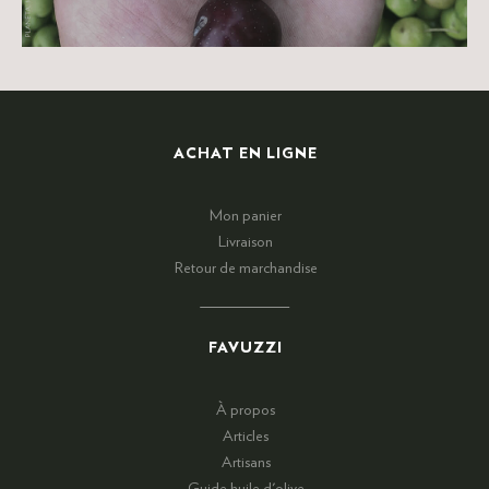
ACHAT EN LIGNE
Mon panier
Livraison
Retour de marchandise
FAVUZZI
À propos
Articles
Artisans