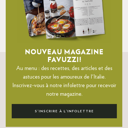
NOUVEAU MAGAZINE
FAVUZZI!
Au menu : des recettes, des articles et des
astuces pour les amoureux de l'Italie.
Inscrivez-vous à notre infolettre pour recevoir
notre magazine.
S'INSCRIRE À L'INFOLETTRE