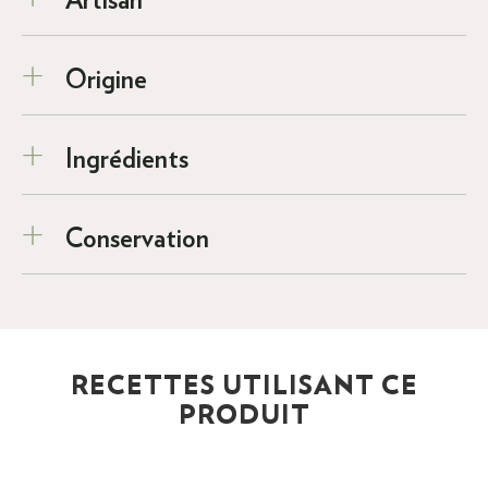
Artisan
Origine
Ingrédients
Conservation
RECETTES UTILISANT CE
PRODUIT