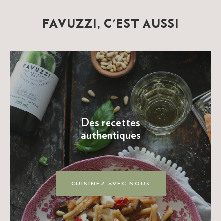
FAVUZZI, C'EST AUSSI
Des recettes
authentiques
CUISINEZ AVEC NOUS