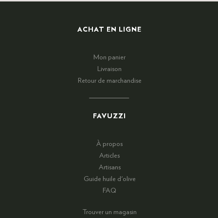
ACHAT EN LIGNE
Mon panier
Livraison
Retour de marchandise
FAVUZZI
À propos
Articles
Artisans
Guide huile d'olive
FAQ
Trouver un magasin