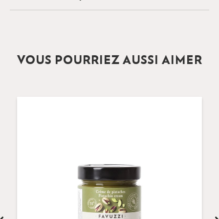
VOUS POURRIEZ AUSSI AIMER