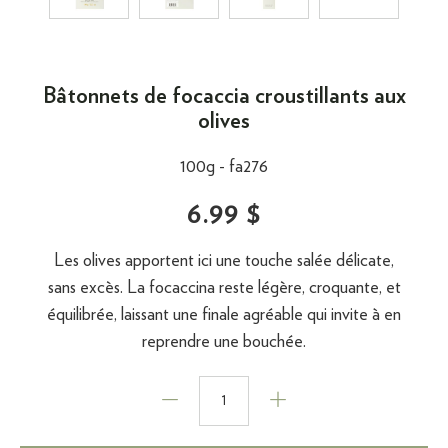
Bâtonnets de focaccia croustillants aux
olives
100g -
fa276
6.99 $
Les olives apportent ici une touche salée délicate,
sans excès. La focaccina reste légère, croquante, et
équilibrée, laissant une finale agréable qui invite à en
reprendre une bouchée.