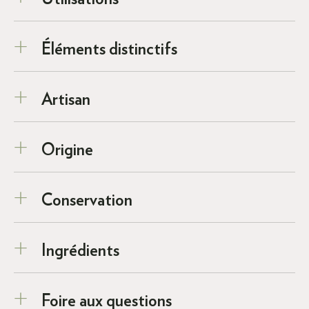
Éléments distinctifs
Artisan
Origine
Conservation
Ingrédients
Foire aux questions