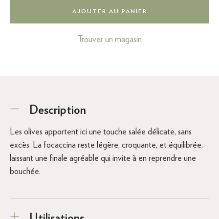
AJOUTER AU PANIER
Trouver un magasin
Description
Les olives apportent ici une touche salée délicate, sans
excès. La focaccina reste légère, croquante, et équilibrée,
laissant une finale agréable qui invite à en reprendre une
bouchée.
Utilisations