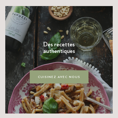
Des recettes
authentiques
CUISINEZ AVEC NOUS