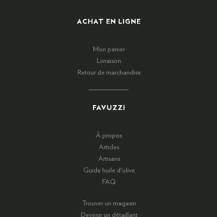
ACHAT EN LIGNE
Mon panier
Livraison
Retour de marchandise
FAVUZZI
À propos
Articles
Artisans
Guide huile d'olive
FAQ
Trouver un magasin
Devenir un détaillant