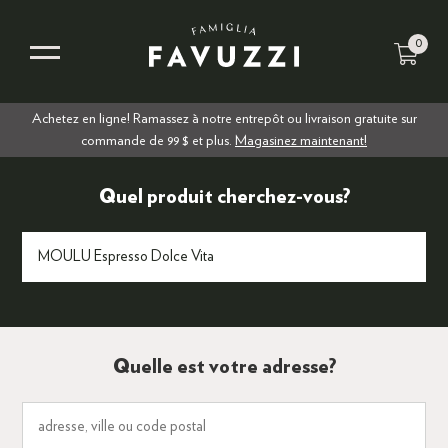
0
Achetez en ligne! Ramassez à notre entrepôt ou livraison gratuite sur
commande de 99 $ et plus.
Magasinez maintenant!
Quel produit cherchez-vous?
Quelle est votre adresse?