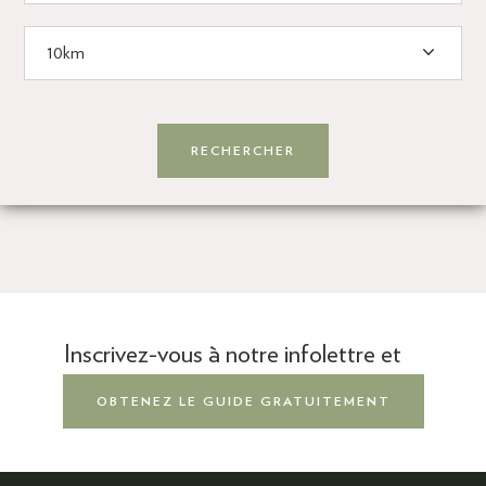
Inscrivez-vous à notre infolettre et
OBTENEZ LE GUIDE GRATUITEMENT