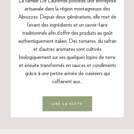
La famille De Laurentiis possède une entreprise
artisanale dans la région montagneuse des
Abruzzes. Depuis deux générations, elle met de
l’avant des ingrédients et un savoir-faire
traditionnels afin d’offrir des produits au goût
authentiquement italien. Des tomates, du safran
et d’autres aromates sont cultivés
biologiquement sur ses quelques lopins de terre
et ensuite transformés en sauces et condiments
grâce à une petite armée de cuisiniers qui
s’affairent aux...
LIRE LA SUITE