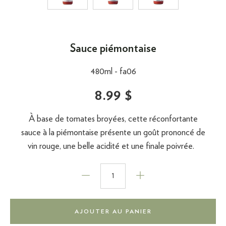
Sauce piémontaise
480ml -
fa06
8.99 $
À base de tomates broyées, cette réconfortante
sauce à la piémontaise présente un goût prononcé de
vin rouge, une belle acidité et une finale poivrée.
AJOUTER AU PANIER