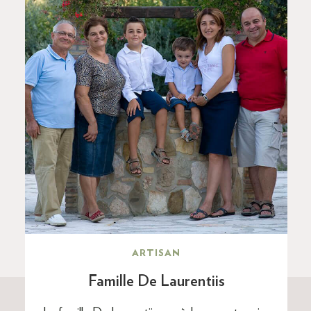
ARTISAN
Famille De Laurentiis