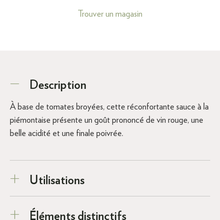
Trouver un magasin
Description
À base de tomates broyées, cette réconfortante sauce à la
piémontaise présente un goût prononcé de vin rouge, une
belle acidité et une finale poivrée.
Utilisations
Éléments distinctifs