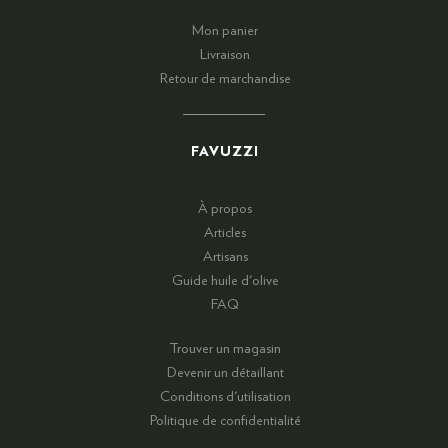
Mon panier
Livraison
Retour de marchandise
FAVUZZI
À propos
Articles
Artisans
Guide huile d'olive
FAQ
Trouver un magasin
Devenir un détaillant
Conditions d'utilisation
Politique de confidentialité