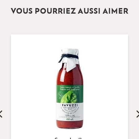
VOUS POURRIEZ AUSSI AIMER