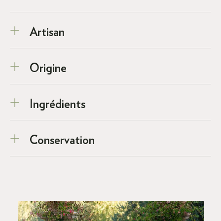
Artisan
Origine
Ingrédients
Conservation