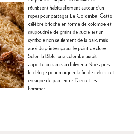
réunissent habituellement autour d’un
repas pour partager
La Colomba
. Cette
célèbre brioche en forme de colombe et
saupoudrée de grains de sucre est un
symbole non seulement de la paix, mais
aussi du printemps sur le point d’éclore.
Selon la Bible, une colombe aurait
apporté un rameau d’olivier à Noé après
le déluge pour marquer la fin de celui-ci et
en signe de paix entre Dieu et les
hommes.