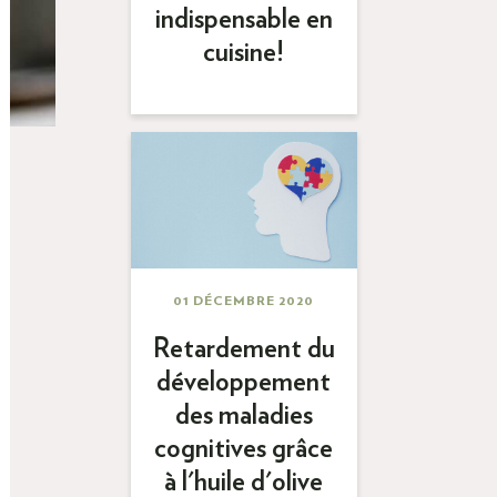
indispensable en
cuisine!
01 DÉCEMBRE 2020
Retardement du
développement
des maladies
cognitives grâce
à l'huile d'olive