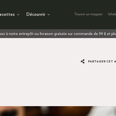
ecettes
Découvrir
Trouver un magasin
Infole
ez à notre entrepôt ou livraison gratuite sur commande de 99 $ et pl
PARTAGER CET 