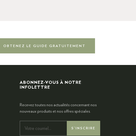
OBTENEZ LE GUIDE GRATUITEMENT
ABONNEZ-VOUS À NOTRE
INFOLETTRE
Recevez toutes nos actualités concernant nos
nouveaux produits et nos offres spéciales.