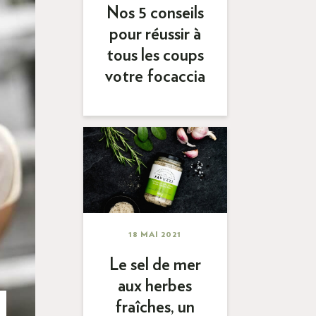
Nos 5 conseils
pour réussir à
tous les coups
votre focaccia
18 MAI 2021
Le sel de mer
aux herbes
fraîches, un