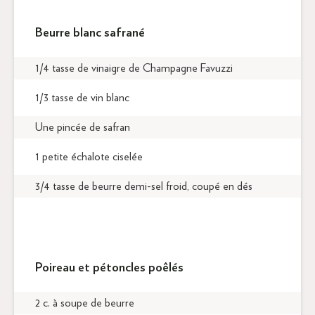
Beurre blanc safrané
1/4 tasse de vinaigre de Champagne Favuzzi
1/3 tasse de vin blanc
Une pincée de safran
1 petite échalote ciselée
3/4 tasse de beurre demi-sel froid, coupé en dés
Poireau et pétoncles poêlés
2 c. à soupe de beurre