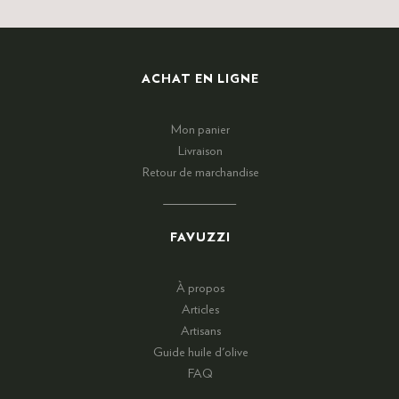
ACHAT EN LIGNE
Mon panier
Livraison
Retour de marchandise
FAVUZZI
À propos
Articles
Artisans
Guide huile d'olive
FAQ