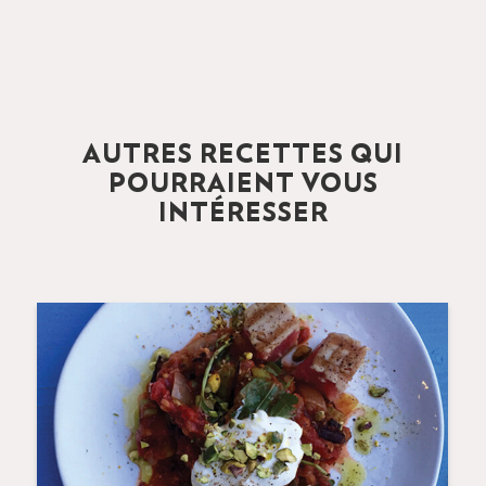
AUTRES RECETTES QUI
POURRAIENT VOUS
INTÉRESSER