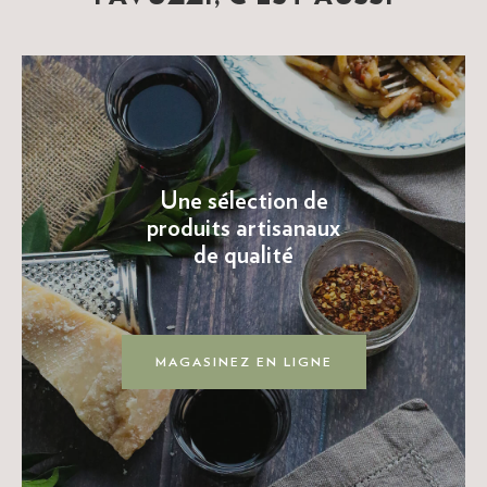
Une sélection de
produits artisanaux
de qualité
MAGASINEZ EN LIGNE