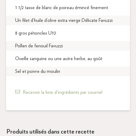
1 1/2 tasse de blanc de poireau émincé finement
Un filet d’huile d’olive extra vierge Délicate Favuzzi
8 gros pétoncles U10
Pollen de fenouil Favuzzi
Oseille sanguine ou une autre herbe, au goût
Sel et poivre du moulin
Recevoir la liste d'ingrédients par courriel
Produits utilisés dans cette recette