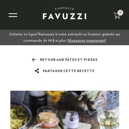
0
Achetez en ligne! Ramassez à notre entrepôt ou livraison gratuite sur
commande de 99 $ et plus.
Magasinez maintenant!
RETOUR AUX PÂTES ET PIZZAS
PARTAGER CETTE RECETTE