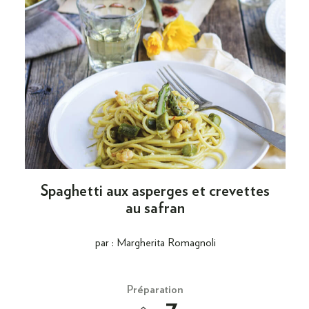
Spaghetti aux asperges et crevettes
au safran
par : Margherita Romagnoli
Préparation