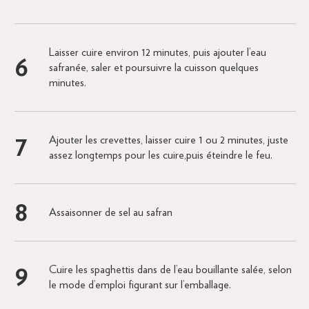
Laisser cuire environ 12 minutes, puis ajouter l’eau
safranée, saler et poursuivre la cuisson quelques
minutes.
Ajouter les crevettes, laisser cuire 1 ou 2 minutes, juste
assez longtemps pour les cuire,puis éteindre le feu.
Assaisonner de sel au safran
Cuire les spaghettis dans de l’eau bouillante salée, selon
le mode d’emploi figurant sur l’emballage.