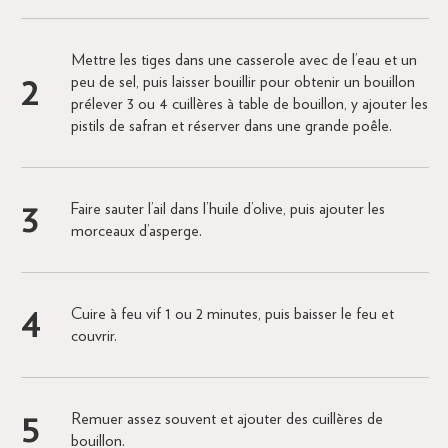
Mettre les tiges dans une casserole avec de l’eau et un
peu de sel, puis laisser bouillir pour obtenir un bouillon
prélever 3 ou 4 cuillères à table de bouillon, y ajouter les
pistils de safran et réserver dans une grande poêle.
Faire sauter l’ail dans l’huile d’olive, puis ajouter les
morceaux d’asperge.
Cuire à feu vif 1 ou 2 minutes, puis baisser le feu et
couvrir.
Remuer assez souvent et ajouter des cuillères de
bouillon.