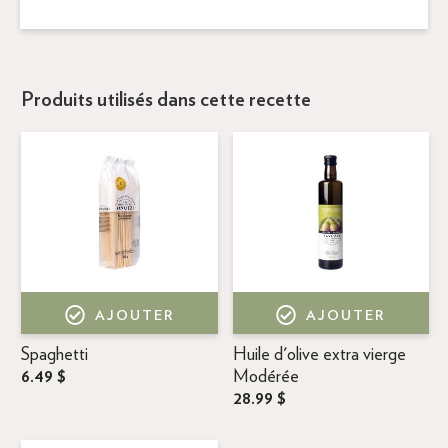
Produits utilisés dans cette recette
AJOUTER
AJOUTER
Spaghetti
Huile d'olive extra vierge
6.49 $
Modérée
28.99 $