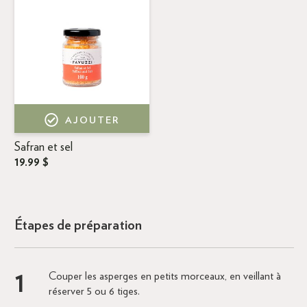
AJOUTER
Safran et sel
19.99 $
Étapes de préparation
Couper les asperges en petits morceaux, en veillant à
réserver 5 ou 6 tiges.