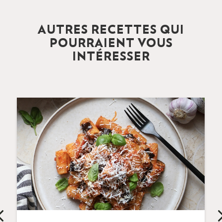
AUTRES RECETTES QUI
POURRAIENT VOUS
INTÉRESSER