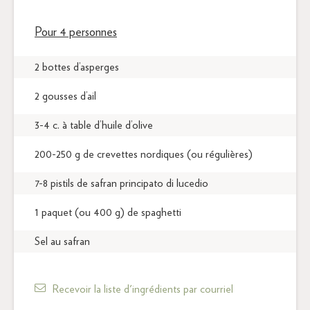
Pour 4 personnes
2 bottes d’asperges
2 gousses d’ail
3-4 c. à table d’huile d’olive
200-250 g de crevettes nordiques (ou régulières)
7-8 pistils de safran principato di lucedio
1 paquet (ou 400 g) de spaghetti
Sel au safran
Recevoir la liste d'ingrédients par courriel