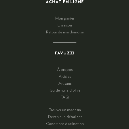
ACHAT EN LIGNE
Mon panier
Livraison
Retour de marchandise
FAVUZZI
À propos
Articles
Artisans
Guide huile d'olive
FAQ
Trouver un magasin
Devenir un détaillant
Conditions d'utilisation