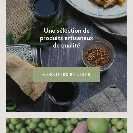
Une sélection de
produits artisanaux
de qualité
MAGASINEZ EN LIGNE