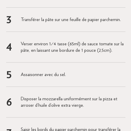
Transférer la pâte sur une feuille de papier parchemin.
Verser environ 1⁄4 tasse (65ml) de sauce tomate sur la
pâte, en laissant une bordure de 1 pouce (2,5cm).
Assaisonner avec du sel.
Disposer la mozzarella uniformément sur la pizza et
arroser d’huile d’olive extra vierge.
Saisir les bords du papier parchemin pour transférer la