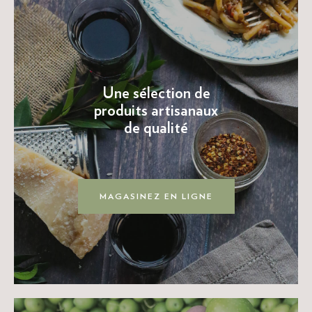
Une sélection de
produits artisanaux
de qualité
MAGASINEZ EN LIGNE