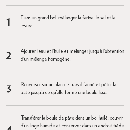
Dans un grand bol, mélanger la farine, le sel et la
levure.
Ajouter l’eau et l’huile et mélanger jusqu’à l’obtention
d’un mélange homogène.
Renverser sur un plan de travail fariné et pétrir la
pâte jusqu’à ce qu’elle forme une boule lisse.
Transférer la boule de pâte dans un bol huilé, couvrir
d’un linge humide et conserver dans un endroit tiède