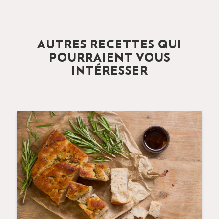
AUTRES RECETTES QUI
POURRAIENT VOUS
INTÉRESSER