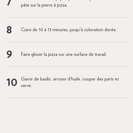
pâte sur la pierre à pizza.
Cuire de 10 à 13 minutes, jusqu'à coloration dorée.
Faire glisser la pizza sur une surface de travail.
Garnir de basilic, arroser d'huile, couper des parts et
servir.