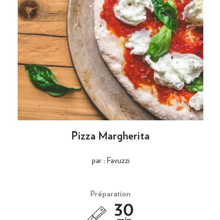
Pizza Margherita
par : Favuzzi
Préparation
30