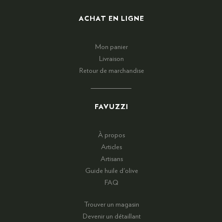
ACHAT EN LIGNE
Mon panier
Livraison
Retour de marchandise
FAVUZZI
À propos
Articles
Artisans
Guide huile d'olive
FAQ
Trouver un magasin
Devenir un détaillant