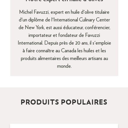
Michel Favuzzi, expert en huile d'olive titulaire
d'un diplôme de l'International Culinary Center
de New York, est aussi éducateur, conférencier,
importateur et fondateur de Favuzzi
International. Depuis près de 20 ans, il s'emploie
à faire connaître au Canada les huiles et les
produits alimentaires des meilleurs artisans au
monde.
PRODUITS POPULAIRES