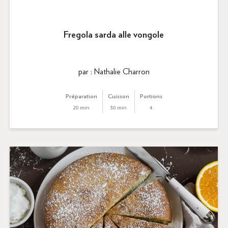
Fregola sarda alle vongole
par : Nathalie Charron
Préparation
Cuisson
Portions
20 min
30 min
4