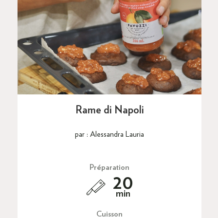
Rame di Napoli
par : Alessandra Lauria
Préparation
20
min
Cuisson