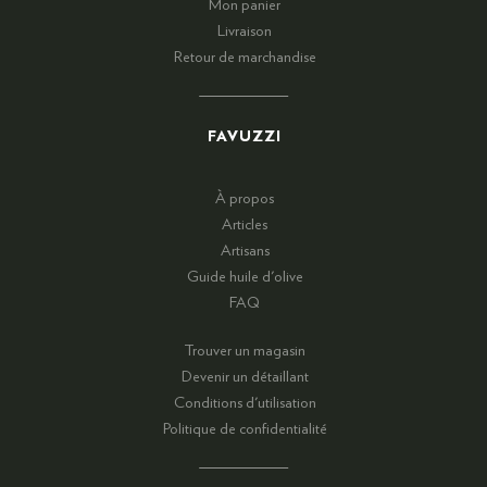
Mon panier
Livraison
Retour de marchandise
FAVUZZI
À propos
Articles
Artisans
Guide huile d'olive
FAQ
Trouver un magasin
Devenir un détaillant
Conditions d'utilisation
Politique de confidentialité