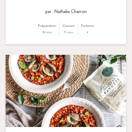
par : Nathalie Charron
Préparation
Cuisson
Portions
30 min
75 min
4