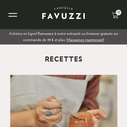
0
Achetez en ligne! Ramassez à notre entrepôt ou livraison gratuite sur
commande de 99 $ et plus.
Magasinez maintenant!
RECETTES