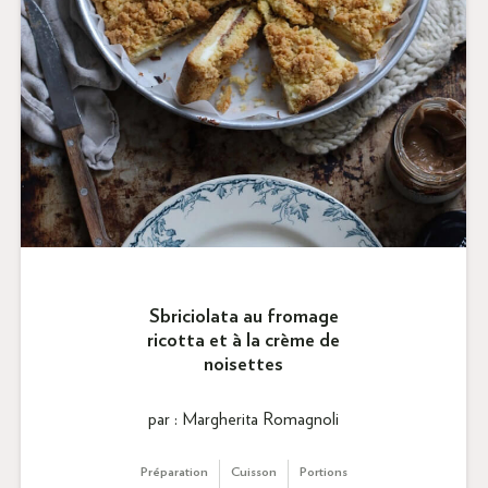
Sbriciolata au fromage
ricotta et à la crème de
noisettes
par : Margherita Romagnoli
Préparation
Cuisson
Portions