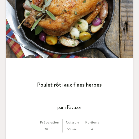
Poulet rôti aux fines herbes
par : Favuzzi
Préparation
Cuisson
Portions
30 min
60 min
4