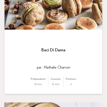
Baci Di Dama
par : Nathalie Charron
Préparation
Cuisson
Portions
30 min
15 min
4