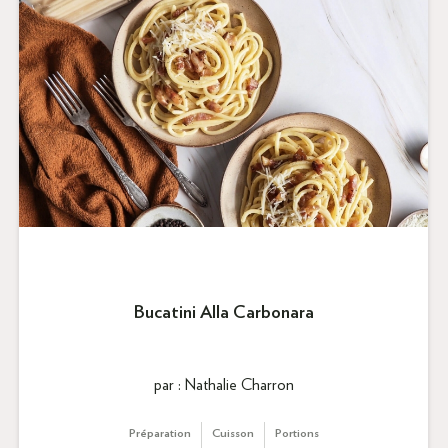
Bucatini Alla Carbonara
par : Nathalie Charron
Préparation
Cuisson
Portions