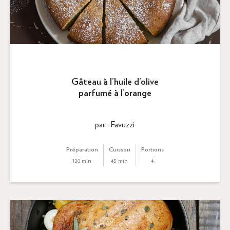
Gâteau à l’huile d’olive
parfumé à l’orange
par : Favuzzi
Préparation
Cuisson
Portions
120 min
45 min
4