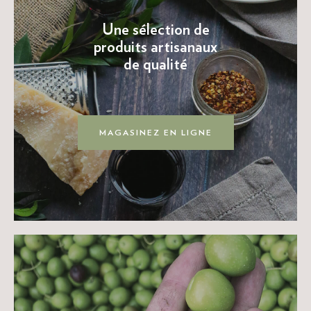
Une sélection de
produits artisanaux
de qualité
MAGASINEZ EN LIGNE