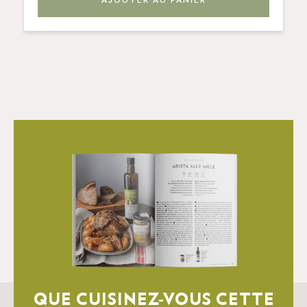
QUE CUISINEZ-VOUS CETTE