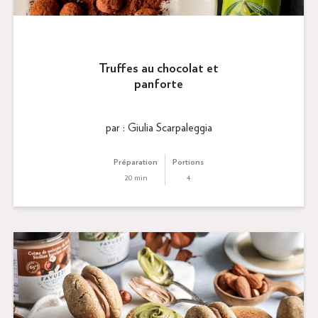
Truffes au chocolat et
panforte
par : Giulia Scarpaleggia
Préparation
Portions
20 min
4