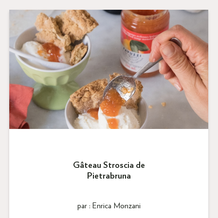
Gâteau Stroscia de
Pietrabruna
par : Enrica Monzani