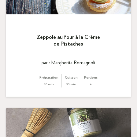
Zeppole au four à la Crème
de Pistaches
par : Margherita Romagnoli
Préparation
Cuisson
Portions
30 min
30 min
4